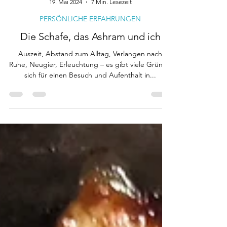
Nilda
19. Mai 2024
7 Min. Lesezeit
PERSÖNLICHE ERFAHRUNGEN
Die Schafe, das Ashram und ich
Auszeit, Abstand zum Alltag, Verlangen nach
Ruhe, Neugier, Erleuchtung – es gibt viele Gründe
sich für einen Besuch und Aufenthalt in...