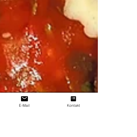
E-Mail
Kontakt