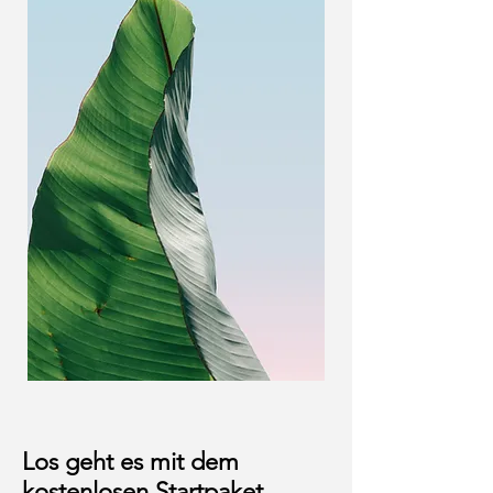
Los geht es mit dem
kostenlosen Startpaket