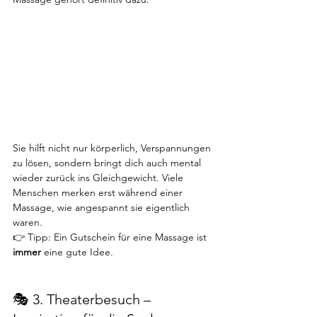
Sie hilft nicht nur körperlich, Verspannungen 
zu lösen, sondern bringt dich auch mental 
wieder zurück ins Gleichgewicht. Viele 
Menschen merken erst während einer 
Massage, wie angespannt sie eigentlich 
waren.
👉 Tipp: Ein Gutschein für eine Massage ist 
immer
 eine gute Idee.
🎭 3. Theaterbesuch – 