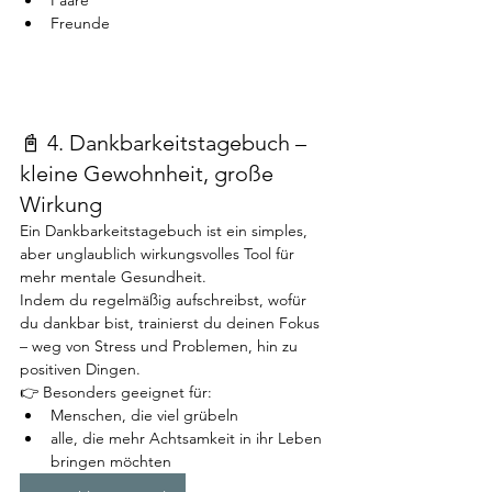
Freunde
📓 4. Dankbarkeitstagebuch – 
kleine Gewohnheit, große 
Wirkung
Ein Dankbarkeitstagebuch ist ein simples, 
aber unglaublich wirkungsvolles Tool für 
mehr mentale Gesundheit.
Indem du regelmäßig aufschreibst, wofür 
du dankbar bist, trainierst du deinen Fokus 
– weg von Stress und Problemen, hin zu 
positiven Dingen.
👉 Besonders geeignet für:
Menschen, die viel grübeln
alle, die mehr Achtsamkeit in ihr Leben 
bringen möchten