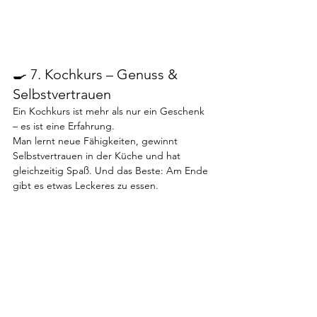
🍳 7. Kochkurs – Genuss & 
Selbstvertrauen
Ein Kochkurs ist mehr als nur ein Geschenk 
– es ist eine Erfahrung.
Man lernt neue Fähigkeiten, gewinnt 
Selbstvertrauen in der Küche und hat 
gleichzeitig Spaß. Und das Beste: Am Ende 
gibt es etwas Leckeres zu essen.