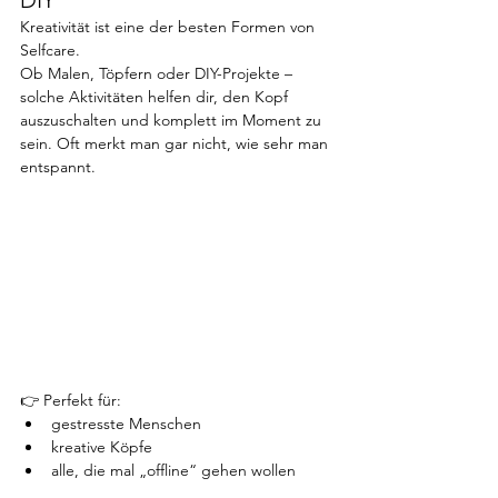
Kreativität ist eine der besten Formen von 
Selfcare.
Ob Malen, Töpfern oder DIY-Projekte – 
solche Aktivitäten helfen dir, den Kopf 
auszuschalten und komplett im Moment zu 
sein. Oft merkt man gar nicht, wie sehr man 
entspannt.
👉 Perfekt für:
gestresste Menschen
kreative Köpfe
alle, die mal „offline“ gehen wollen