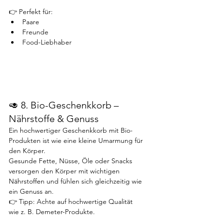
👉 Perfekt für:
Paare
Freunde
Food-Liebhaber
🥑 8. Bio-Geschenkkorb – 
Nährstoffe & Genuss
Ein hochwertiger Geschenkkorb mit Bio-
Produkten ist wie eine kleine Umarmung für 
den Körper.
Gesunde Fette, Nüsse, Öle oder Snacks 
versorgen den Körper mit wichtigen 
Nährstoffen und fühlen sich gleichzeitig wie 
ein Genuss an.
👉 Tipp: Achte auf hochwertige Qualität 
wie z. B. Demeter-Produkte.