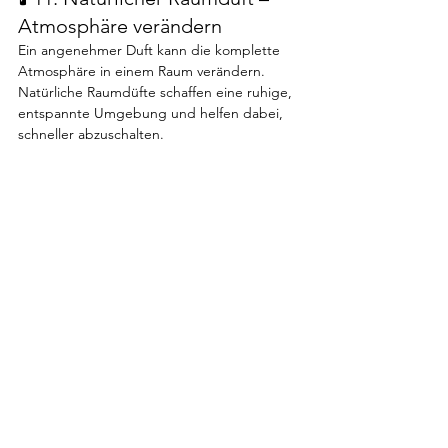
Atmosphäre verändern
Ein angenehmer Duft kann die komplette 
Atmosphäre in einem Raum verändern.
Natürliche Raumdüfte schaffen eine ruhige, 
entspannte Umgebung und helfen dabei, 
schneller abzuschalten.